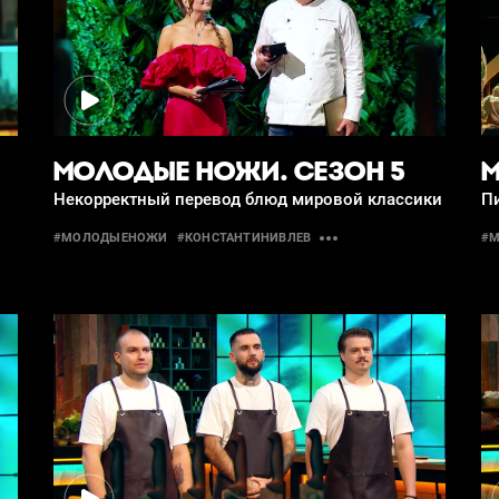
МОЛОДЫЕ НОЖИ. СЕЗОН 5
М
Некорректный перевод блюд мировой классики
П
#МОЛОДЫЕНОЖИ
#КОНСТАНТИНИВЛЕВ
#