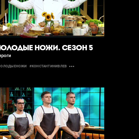
ОЛОДЫЕ НОЖИ. СЕЗОН 5
ироги
МОЛОДЫЕНОЖИ
#КОНСТАНТИНИВЛЕВ