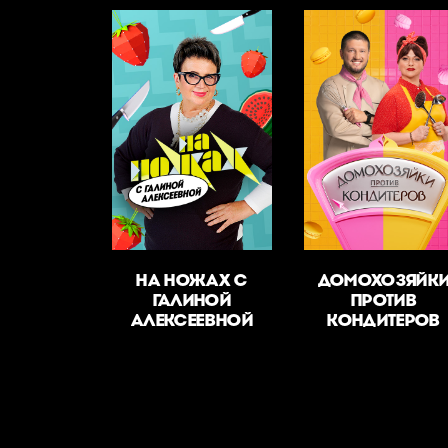
НА НОЖАХ С
ДОМОХОЗЯЙК
ГАЛИНОЙ
ПРОТИВ
АЛЕКСЕЕВНОЙ
КОНДИТЕРОВ