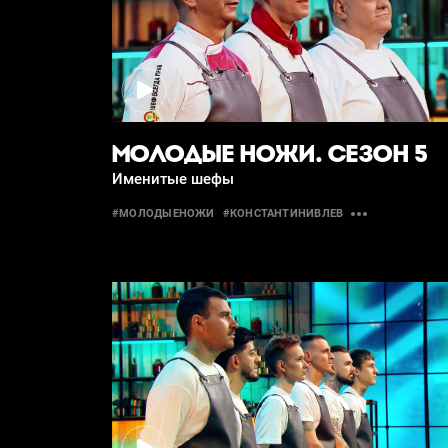
МОЛОДЫЕ НОЖИ. СЕЗОН 5
Именитые шефы
#МОЛОДЫЕНОЖИ
#КОНСТАНТИНИВЛЕВ