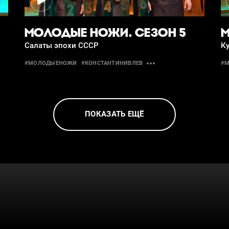
МОЛОДЫЕ НОЖИ. СЕЗОН 5
М
Салаты эпохи СССР
К
#МОЛОДЫЕНОЖИ
#КОНСТАНТИНИВЛЕВ
#
ПОКАЗАТЬ ЕЩЁ