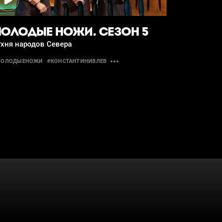
ОЛОДЫЕ НОЖИ. СЕЗОН 5
ухня народов Севера
МОЛОДЫЕНОЖИ
#КОНСТАНТИНИВЛЕВ