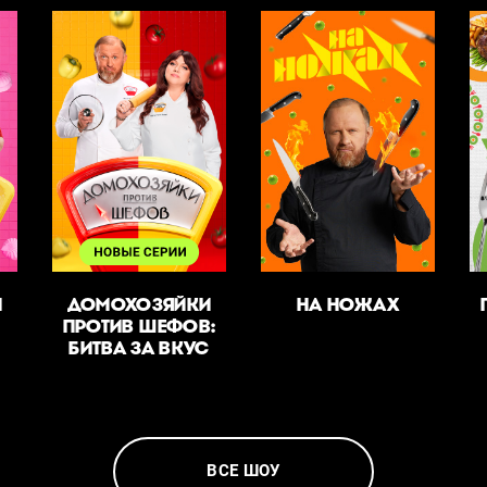
И
ДОМОХОЗЯЙКИ
НА НОЖАХ
ПРОТИВ ШЕФОВ:
БИТВА ЗА ВКУС
ВСЕ ШОУ