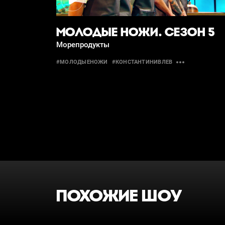
МОЛОДЫЕ НОЖИ. СЕЗОН 5
Морепродукты
#МОЛОДЫЕНОЖИ
#КОНСТАНТИНИВЛЕВ
ПОХОЖИЕ ШОУ