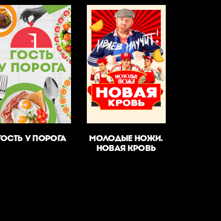
ГОСТЬ У ПОРОГА
МОЛОДЫЕ НОЖИ.
НОВАЯ КРОВЬ