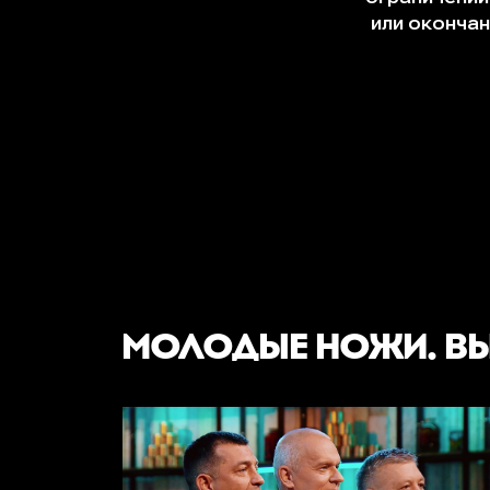
МОЛОДЫЕ НОЖИ. В