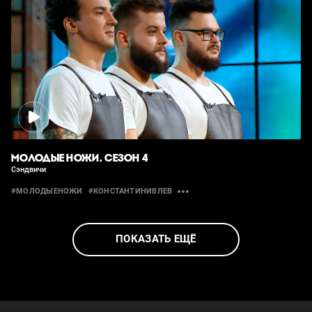
МОЛОДЫЕ НОЖИ. СЕЗОН 4
Сэндвичи
#МОЛОДЫЕНОЖИ
#КОНСТАНТИНИВЛЕВ
ПОКАЗАТЬ ЕЩЁ