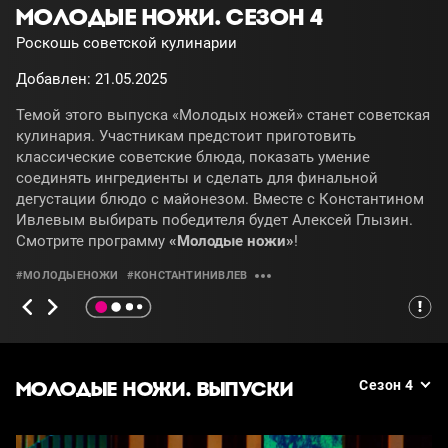
МОЛОДЫЕ НОЖИ. СЕЗОН 4
Роскошь советской кулинарии
Добавлен: 21.05.2025
Темой этого выпуска «Молодых ножей» станет советская
кулинария. Участникам предстоит приготовить
классические советские блюда, показать умение
соединять ингредиенты и сделать для финальной
дегустации блюдо с майонезом. Вместе с Константином
Ивлевым выбирать победителя будет Алексей Глызин.
Смотрите программу
«Молодые ножи»
!
#МОЛОДЫЕНОЖИ
#КОНСТАНТИНИВЛЕВ
МОЛОДЫЕ НОЖИ. ВЫПУСКИ
Сезон 4