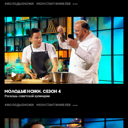
#МОЛОДЫЕНОЖИ
#КОНСТАНТИНИВЛЕВ
МОЛОДЫЕ НОЖИ. СЕЗОН 4
Роскошь советской кулинарии
#МОЛОДЫЕНОЖИ
#КОНСТАНТИНИВЛЕВ