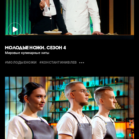
МОЛОДЫЕ НОЖИ. СЕЗОН 4
Мировые кулинарные хиты
#МОЛОДЫЕНОЖИ
#КОНСТАНТИНИВЛЕВ