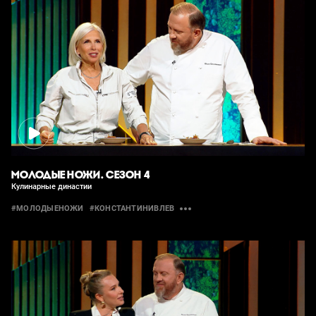
МОЛОДЫЕ НОЖИ. СЕЗОН 4
Кулинарные династии
#МОЛОДЫЕНОЖИ
#КОНСТАНТИНИВЛЕВ