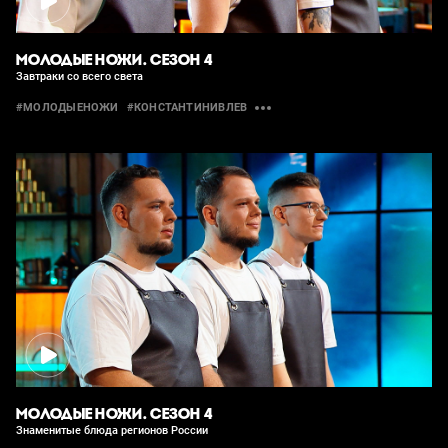
МОЛОДЫЕ НОЖИ. СЕЗОН 4
Завтраки со всего света
#МОЛОДЫЕНОЖИ
#КОНСТАНТИНИВЛЕВ
МОЛОДЫЕ НОЖИ. СЕЗОН 4
Знаменитые блюда регионов России