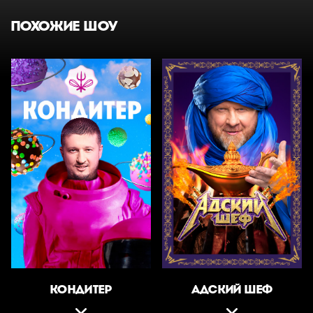
ПОХОЖИЕ ШОУ
КОНДИТЕР
АДСКИЙ ШЕФ