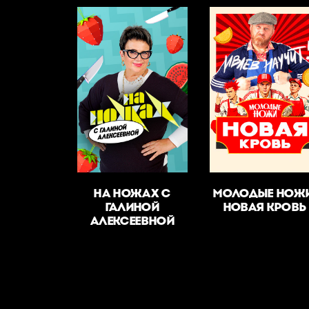
НА НОЖАХ С
МОЛОДЫЕ НОЖИ
ГАЛИНОЙ
НОВАЯ КРОВЬ
АЛЕКСЕЕВНОЙ