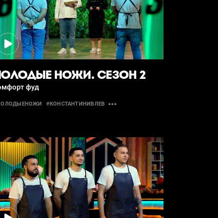
ОЛОДЫЕ НОЖИ. СЕЗОН 2
омфорт фуд
МОЛОДЫЕНОЖИ
#КОНСТАНТИНИВЛЕВ