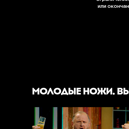
МОЛОДЫЕ НОЖИ. В