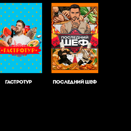
ГАСТРОТУР
ПОСЛЕДНИЙ ШЕФ