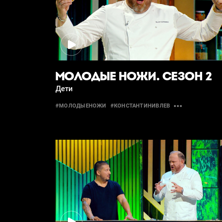
МОЛОДЫЕ НОЖИ. СЕЗОН 2
Дети
#МОЛОДЫЕНОЖИ
#КОНСТАНТИНИВЛЕВ