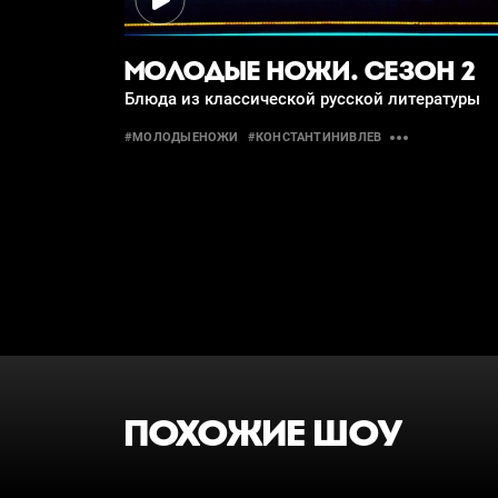
МОЛОДЫЕ НОЖИ. СЕЗОН 2
Блюда из классической русской литературы
#МОЛОДЫЕНОЖИ
#КОНСТАНТИНИВЛЕВ
ПОХОЖИЕ ШОУ