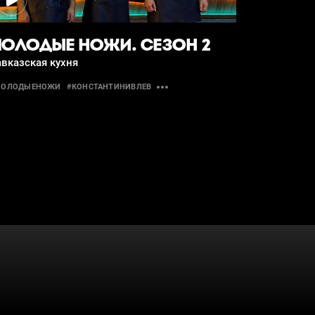
ОЛОДЫЕ НОЖИ. СЕЗОН 2
вказская кухня
МОЛОДЫЕНОЖИ
#КОНСТАНТИНИВЛЕВ