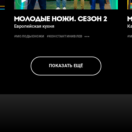
МОЛОДЫЕ НОЖИ. СЕЗОН 2
М
Европейская кухня
Ка
#МОЛОДЫЕНОЖИ
#КОНСТАНТИНИВЛЕВ
#
ПОКАЗАТЬ ЕЩЁ