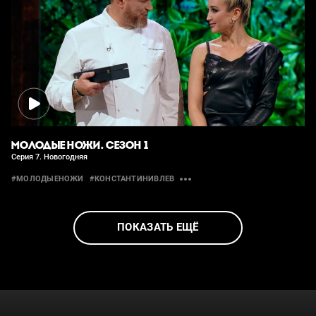
МОЛОДЫЕ НОЖИ. СЕЗОН 1
Серия 7. Новогодняя
#МОЛОДЫЕНОЖИ
#КОНСТАНТИНИВЛЕВ
ПОКАЗАТЬ ЕЩЁ