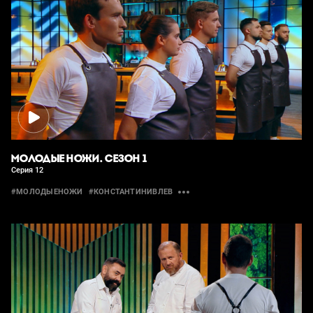
МОЛОДЫЕ НОЖИ. СЕЗОН 1
Серия 12
#МОЛОДЫЕНОЖИ
#КОНСТАНТИНИВЛЕВ