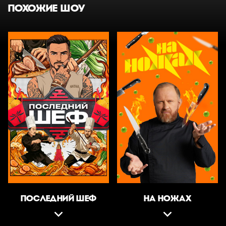
ПОХОЖИЕ ШОУ
ПОСЛЕДНИЙ ШЕФ
НА НОЖАХ