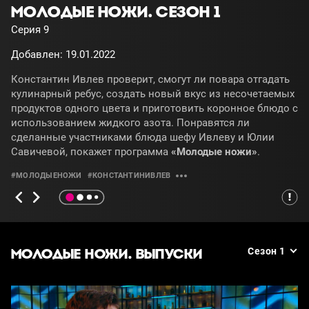
МОЛОДЫЕ НОЖИ. СЕЗОН 1
Серия 9
Добавлен: 19.01.2022
Константин Ивлев проверит, смогут ли повара отгадать
кулинарный ребус, создать новый вкус из несочетаемых
продуктов одного цвета и приготовить коронное блюдо с
использованием жидкого азота. Понравятся ли
сделанные участниками блюда шефу Ивлеву и Юлии
Савичевой, покажет программа
«Молодые ножи»
.
#МОЛОДЫЕНОЖИ
#КОНСТАНТИНИВЛЕВ
МОЛОДЫЕ НОЖИ. ВЫПУСКИ
Сезон 1