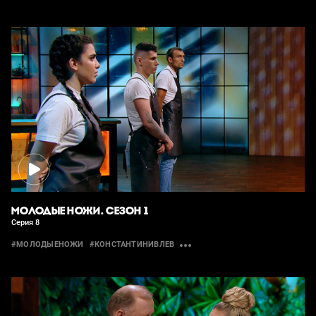
МОЛОДЫЕ НОЖИ. СЕЗОН 1
Серия 8
#МОЛОДЫЕНОЖИ
#КОНСТАНТИНИВЛЕВ