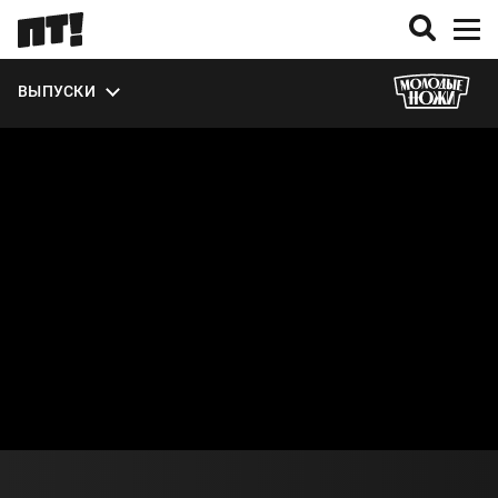
ЭКСТРА
ВЫПУСКИ
О СЕЗОНЕ