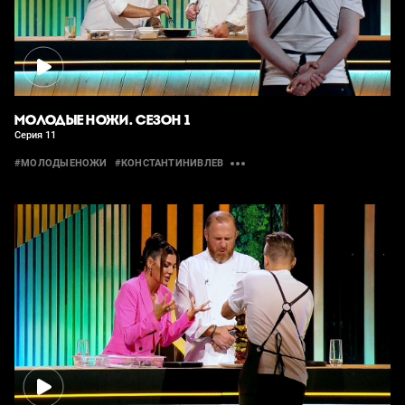
МОЛОДЫЕ НОЖИ. СЕЗОН 1
Серия 11
#МОЛОДЫЕНОЖИ
#КОНСТАНТИНИВЛЕВ