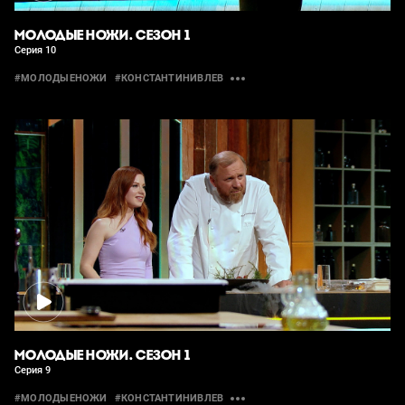
МОЛОДЫЕ НОЖИ. СЕЗОН 1
Серия 10
#МОЛОДЫЕНОЖИ
#КОНСТАНТИНИВЛЕВ
МОЛОДЫЕ НОЖИ. СЕЗОН 1
Серия 9
#МОЛОДЫЕНОЖИ
#КОНСТАНТИНИВЛЕВ